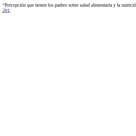
“Percepción que tienen los padres sobre salud alimentaria y la nutrició
201
.