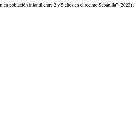
n en población infantil entre 2 y 5 años en el recinto Sabanilla” (2023)