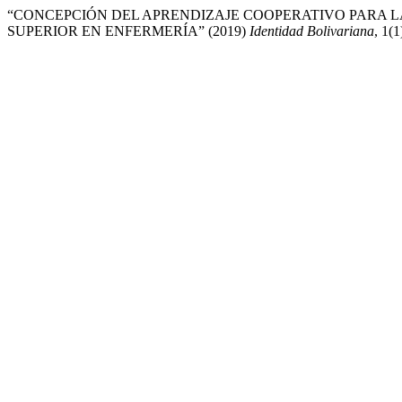
“CONCEPCIÓN DEL APRENDIZAJE COOPERATIVO PARA L
SUPERIOR EN ENFERMERÍA” (2019)
Identidad Bolivariana
, 1(1