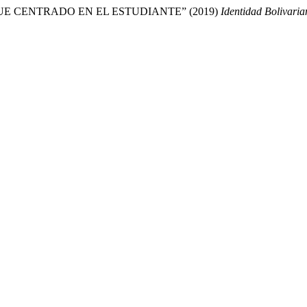
UE CENTRADO EN EL ESTUDIANTE” (2019)
Identidad Bolivaria