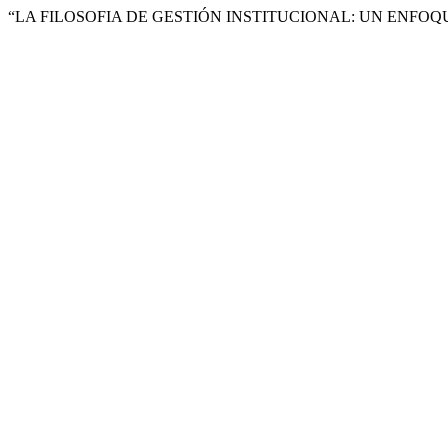
“LA FILOSOFIA DE GESTIÓN INSTITUCIONAL: UN ENFOQ