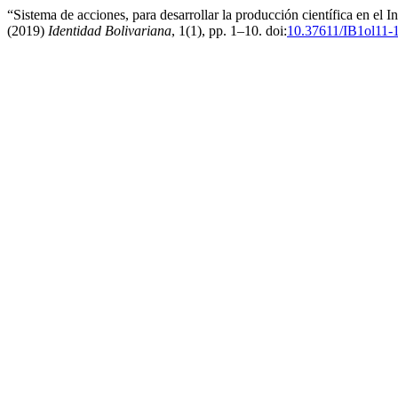
“Sistema de acciones, para desarrollar la producción científica en el
(2019)
Identidad Bolivariana
, 1(1), pp. 1–10. doi:
10.37611/IB1ol11-