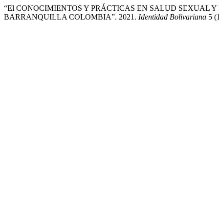
“El CONOCIMIENTOS Y PRÁCTICAS EN SALUD SEXUAL Y
BARRANQUILLA COLOMBIA”. 2021.
Identidad Bolivariana
5 (