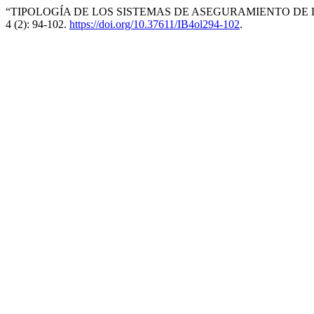
“TIPOLOGÍA DE LOS SISTEMAS DE ASEGURAMIENTO DE L
4 (2): 94-102.
https://doi.org/10.37611/IB4ol294-102
.