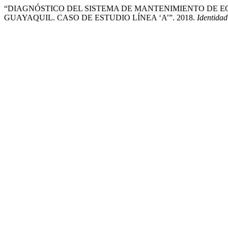
“DIAGNÓSTICO DEL SISTEMA DE MANTENIMIENTO DE 
GUAYAQUIL. CASO DE ESTUDIO LÍNEA ‘A’”. 2018.
Identidad