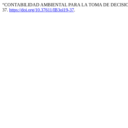
“CONTABILIDAD AMBIENTAL PARA LA TOMA DE DECISIO
37.
https://doi.org/10.37611/IB3ol19-37
.