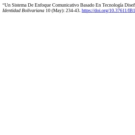
“Un Sistema De Enfoque Comunicativo Basado En Tecnología Diseña
Identidad Bolivariana
10 (May): 234-43.
https://doi.org/10.37611/I