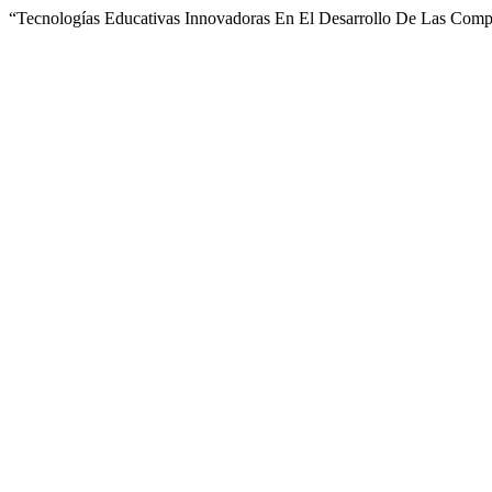
“Tecnologías Educativas Innovadoras En El Desarrollo De Las Compe