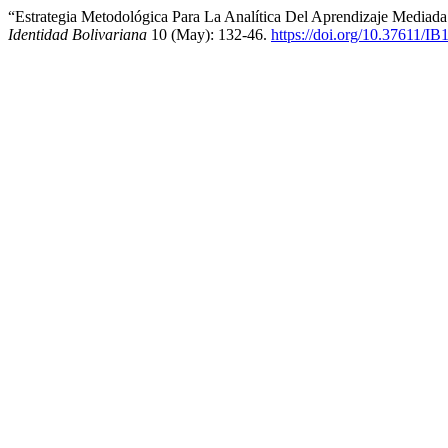
“Estrategia Metodológica Para La Analítica Del Aprendizaje Mediada 
Identidad Bolivariana
10 (May): 132-46.
https://doi.org/10.37611/I