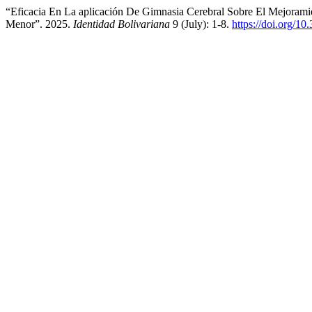
“Eficacia En La aplicación De Gimnasia Cerebral Sobre El Mejoram
Menor”. 2025.
Identidad Bolivariana
9 (July): 1-8.
https://doi.org/1