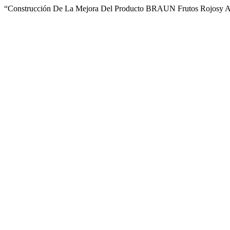
“Construcción De La Mejora Del Producto BRAUN Frutos Rojosy Al