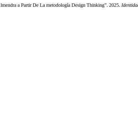
mendra a Partir De La metodología Design Thinking”. 2025.
Identida