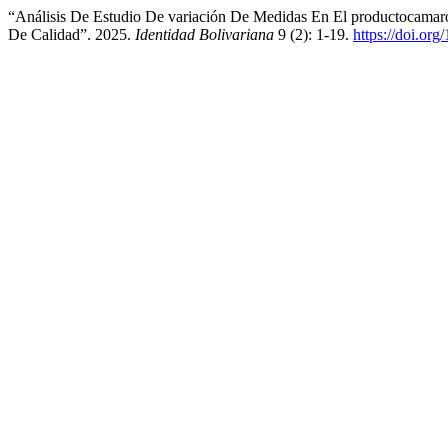
“Análisis De Estudio De variación De Medidas En El productocam
De Calidad”. 2025.
Identidad Bolivariana
9 (2): 1-19.
https://doi.or