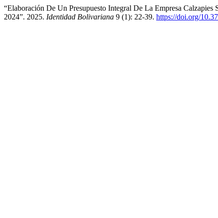
“Elaboración De Un Presupuesto Integral De La Empresa Calzapies S.
2024”. 2025.
Identidad Bolivariana
9 (1): 22-39.
https://doi.org/10.