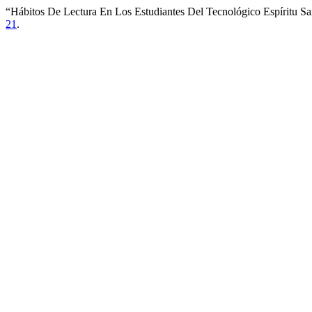
“Hábitos De Lectura En Los Estudiantes Del Tecnológico Espíritu S
21
.