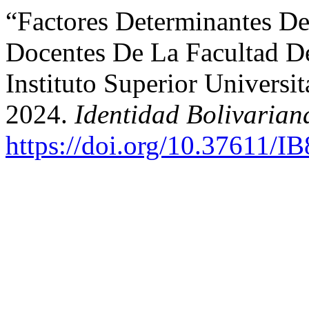
“Factores Determinantes D
Docentes De La Facultad De
Instituto Superior Universi
2024.
Identidad Bolivarian
https://doi.org/10.37611/I