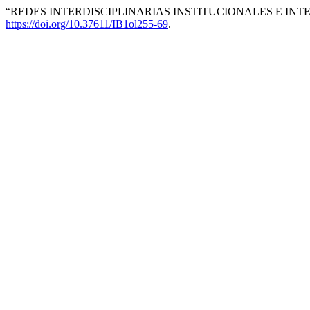
“REDES INTERDISCIPLINARIAS INSTITUCIONALES E INTE
https://doi.org/10.37611/IB1ol255-69
.