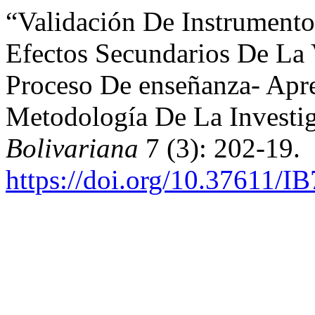
“Validación De Instrumento
Efectos Secundarios De La
Proceso De enseñanza- Apr
Metodología De La Investi
Bolivariana
7 (3): 202-19.
https://doi.org/10.37611/I