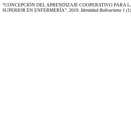
“CONCEPCIÓN DEL APRENDIZAJE COOPERATIVO PARA L
SUPERIOR EN ENFERMERÍA”. 2019.
Identidad Bolivariana
1 (1