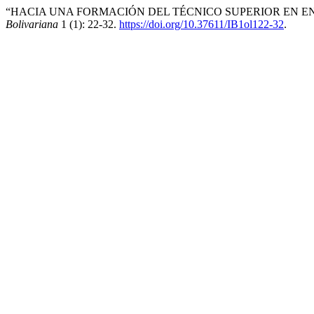
“HACIA UNA FORMACIÓN DEL TÉCNICO SUPERIOR EN EN
Bolivariana
1 (1): 22-32.
https://doi.org/10.37611/IB1ol122-32
.