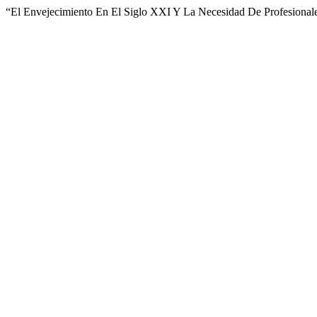
“El Envejecimiento En El Siglo XXI Y La Necesidad De Profesionale