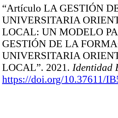
“Artículo LA GESTIÓN 
UNIVERSITARIA ORIEN
LOCAL: UN MODELO P
GESTIÓN DE LA FORMA
UNIVERSITARIA ORIEN
LOCAL”. 2021.
Identidad 
https://doi.org/10.37611/I