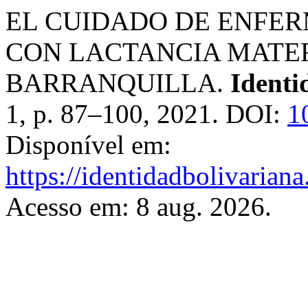
EL CUIDADO DE ENFER
CON LACTANCIA MATER
BARRANQUILLA.
Identi
1, p. 87–100, 2021. DOI:
1
Disponível em:
https://identidadbolivariana
Acesso em: 8 aug. 2026.