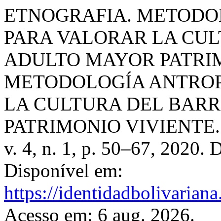
ETNOGRAFIA. METODO
PARA VALORAR LA CUL
ADULTO MAYOR PATRIM
METODOLOGÍA ANTROP
LA CULTURA DEL BAR
PATRIMONIO VIVIENTE
v. 4, n. 1, p. 50–67, 2020.
Disponível em:
https://identidadbolivariana
Acesso em: 6 aug. 2026.