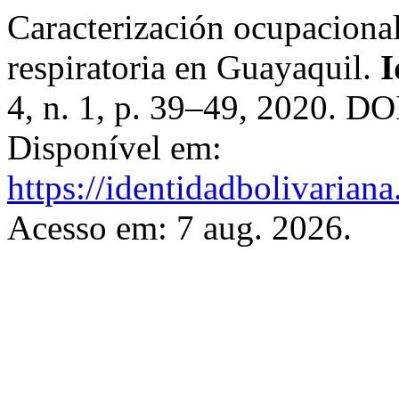
Caracterización ocupacional
respiratoria en Guayaquil.
I
4, n. 1, p. 39–49, 2020. DO
Disponível em:
https://identidadbolivariana
Acesso em: 7 aug. 2026.