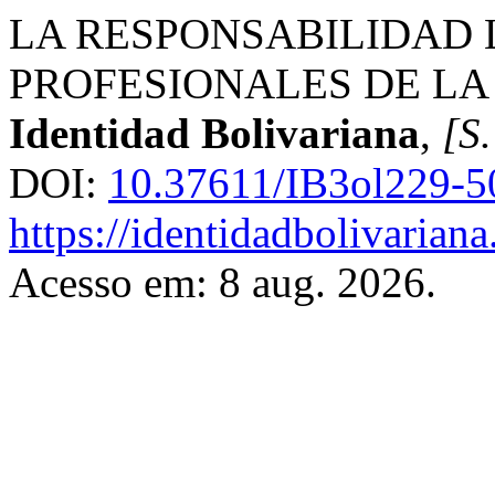
LA RESPONSABILIDAD 
PROFESIONALES DE LA 
Identidad Bolivariana
,
[S.
DOI:
10.37611/IB3ol229-5
https://identidadbolivariana
Acesso em: 8 aug. 2026.