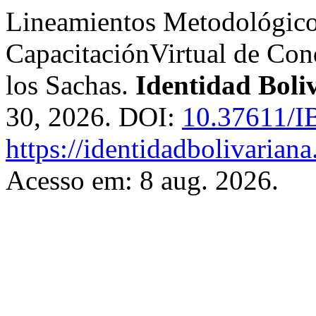
Lineamientos Metodológico
CapacitaciónVirtual de Cond
los Sachas.
Identidad Boli
30, 2026. DOI:
10.37611/I
https://identidadbolivariana
Acesso em: 8 aug. 2026.