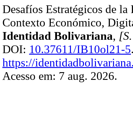
Desafíos Estratégicos de la
Contexto Económico, Digit
Identidad Bolivariana
,
[S.
DOI:
10.37611/IB10ol21-5
https://identidadbolivariana
Acesso em: 7 aug. 2026.