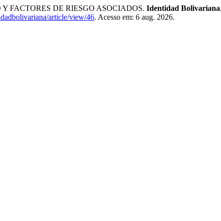
 Y FACTORES DE RIESGO ASOCIADOS.
Identidad Bolivariana
idadbolivariana/article/view/46
. Acesso em: 6 aug. 2026.