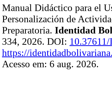
Manual Didáctico para el Us
Personalización de Activida
Preparatoria.
Identidad Bo
334, 2026. DOI:
10.37611
https://identidadbolivariana
Acesso em: 6 aug. 2026.