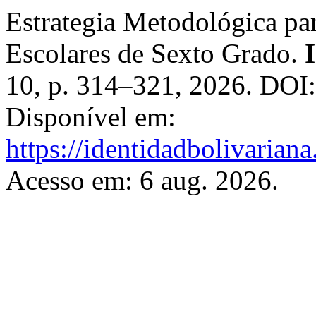
Estrategia Metodológica par
Escolares de Sexto Grado.
10, p. 314–321, 2026. DOI
Disponível em:
https://identidadbolivariana
Acesso em: 6 aug. 2026.