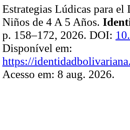
Estrategias Lúdicas para el
Niños de 4 A 5 Años.
Ident
p. 158–172, 2026. DOI:
10
Disponível em:
https://identidadbolivariana
Acesso em: 8 aug. 2026.