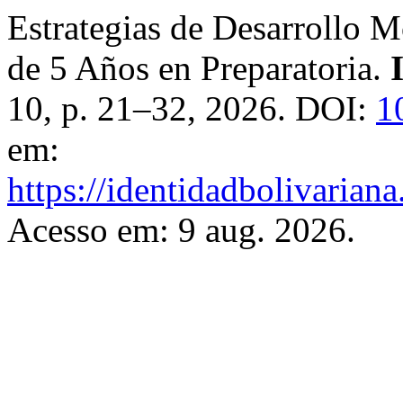
Estrategias de Desarrollo M
de 5 Años en Preparatoria.
10, p. 21–32, 2026. DOI:
1
em:
https://identidadbolivariana
Acesso em: 9 aug. 2026.