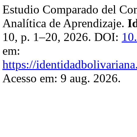
Estudio Comparado del Com
Analítica de Aprendizaje.
I
10, p. 1–20, 2026. DOI:
10
em:
https://identidadbolivariana
Acesso em: 9 aug. 2026.