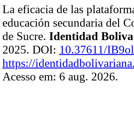
La eficacia de las plataform
educación secundaria del 
de Sucre.
Identidad Boliva
2025. DOI:
10.37611/IB9o
https://identidadbolivariana
Acesso em: 6 aug. 2026.