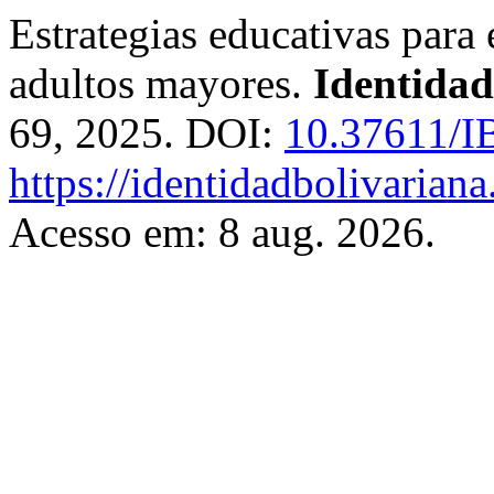
Estrategias educativas para 
adultos mayores.
Identidad
69, 2025. DOI:
10.37611/I
https://identidadbolivariana
Acesso em: 8 aug. 2026.