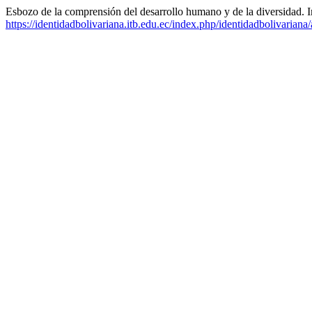
Esbozo de la comprensión del desarrollo humano y de la diversidad. 
https://identidadbolivariana.itb.edu.ec/index.php/identidadbolivariana/