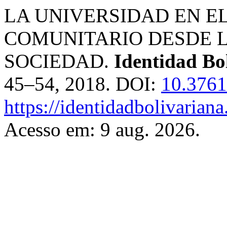
LA UNIVERSIDAD EN E
COMUNITARIO DESDE L
SOCIEDAD.
Identidad Bo
45–54, 2018. DOI:
10.3761
https://identidadbolivariana
Acesso em: 9 aug. 2026.