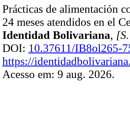
Prácticas de alimentación c
24 meses atendidos en el Ce
Identidad Bolivariana
,
[S.
DOI:
10.37611/IB8ol265-7
https://identidadbolivariana
Acesso em: 9 aug. 2026.