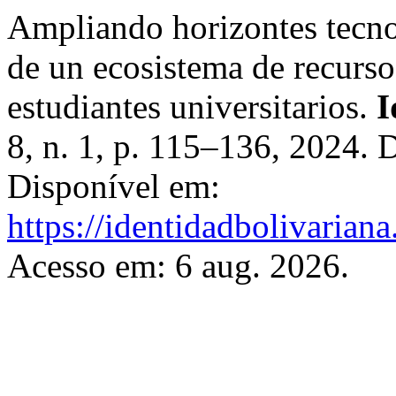
Ampliando horizontes tecno
de un ecosistema de recurso
estudiantes universitarios.
I
8, n. 1, p. 115–136, 2024.
Disponível em:
https://identidadbolivariana
Acesso em: 6 aug. 2026.