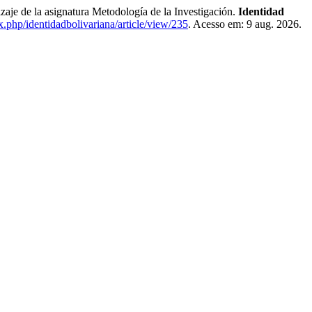
zaje de la asignatura Metodología de la Investigación.
Identidad
ex.php/identidadbolivariana/article/view/235
. Acesso em: 9 aug. 2026.