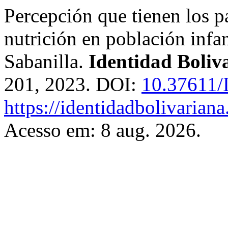
Percepción que tienen los pa
nutrición en población infan
Sabanilla.
Identidad Boliv
201, 2023. DOI:
10.37611/
https://identidadbolivariana
Acesso em: 8 aug. 2026.