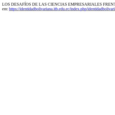
LOS DESAFÍOS DE LAS CIENCIAS EMPRESARIALES FREN
em:
https://identidadbolivariana.itb.edu.ec/index.php/identidadbolivar