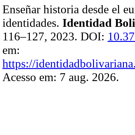
Enseñar historia desde el e
identidades.
Identidad Bol
116–127, 2023. DOI:
10.3
em:
https://identidadbolivariana
Acesso em: 7 aug. 2026.