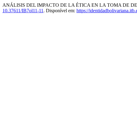
ANÁLISIS DEL IMPACTO DE LA ÉTICA EN LA TOMA DE 
10.37611/IB7ol11-11
. Disponível em:
https://identidadbolivariana.it