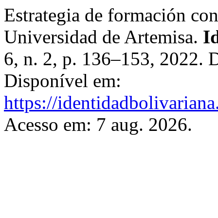
Estrategia de formación con
Universidad de Artemisa.
I
6, n. 2, p. 136–153, 2022.
Disponível em:
https://identidadbolivariana
Acesso em: 7 aug. 2026.