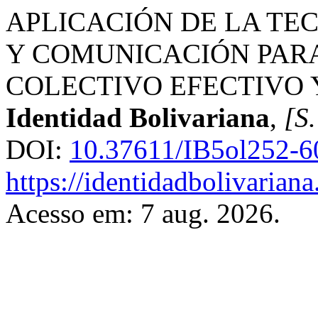
APLICACIÓN DE LA TE
Y COMUNICACIÓN PAR
COLECTIVO EFECTIVO 
Identidad Bolivariana
,
[S.
DOI:
10.37611/IB5ol252-6
https://identidadbolivariana
Acesso em: 7 aug. 2026.