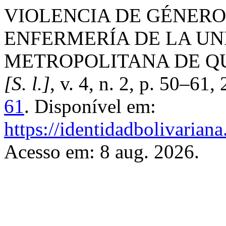
VIOLENCIA DE GÉNERO
ENFERMERÍA DE LA UN
METROPOLITANA DE Q
[S. l.]
, v. 4, n. 2, p. 50–61
61
. Disponível em:
https://identidadbolivariana
Acesso em: 8 aug. 2026.