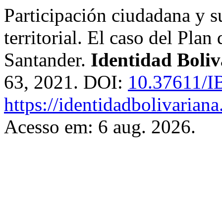
Participación ciudadana y s
territorial. El caso del Pla
Santander.
Identidad Boli
63, 2021. DOI:
10.37611/I
https://identidadbolivariana
Acesso em: 6 aug. 2026.